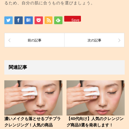
るため、自分の肌に合うものを選びましょう。
Save
前の記事
次の記事
関連記事
濃いメイクも落とせるプチプラ
【40代向け】人気のクレンジン
クレンジング！人気の商品
グ商品3選を発表します！