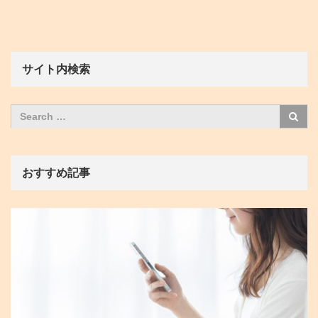
サイト内検索
おすすめ記事