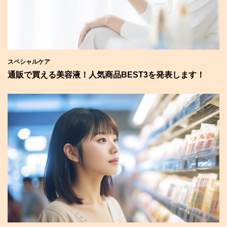
スペシャルケア
通販で買える美容液！人気商品BEST3を発表します！