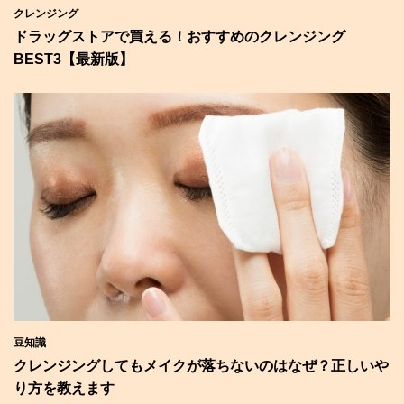
クレンジング
ドラッグストアで買える！おすすめのクレンジング
BEST3【最新版】
豆知識
クレンジングしてもメイクが落ちないのはなぜ？正しいや
り方を教えます