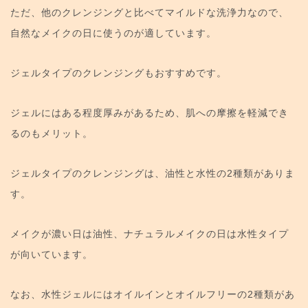
ただ、他のクレンジングと比べてマイルドな洗浄力なので、
自然なメイクの日に使うのが適しています。
ジェルタイプのクレンジングもおすすめです。
ジェルにはある程度厚みがあるため、肌への摩擦を軽減でき
るのもメリット。
ジェルタイプのクレンジングは、油性と水性の2種類がありま
す。
メイクが濃い日は油性、ナチュラルメイクの日は水性タイプ
が向いています。
なお、水性ジェルにはオイルインとオイルフリーの2種類があ