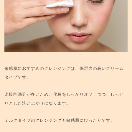
敏感肌におすすめのクレンジングは、保湿力の高いクリーム
タイプです。
比較的油分が多いため、化粧をしっかりオフしつつ、しっと
りとした洗い上がりになります。
ミルクタイプのクレンジングも敏感肌にぴったりです。