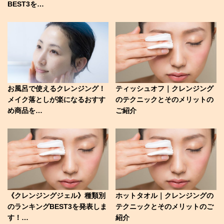
BEST3を…
お風呂で使えるクレンジング！
ティッシュオフ｜クレンジング
メイク落としが楽になるおすす
のテクニックとそのメリットの
め商品を…
ご紹介
《クレンジングジェル》種類別
ホットタオル｜クレンジングの
のランキングBEST3を発表しま
テクニックとそのメリットのご
す！…
紹介