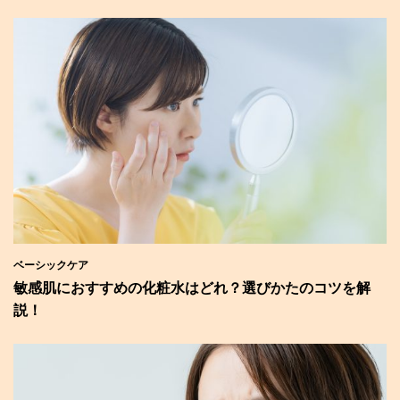
ベーシックケア
敏感肌におすすめの化粧水はどれ？選びかたのコツを解
説！