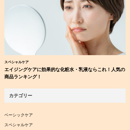
スペシャルケア
エイジングケアに効果的な化粧水・乳液ならこれ！人気の
商品ランキング！
カテゴリー
ベーシックケア
スペシャルケア