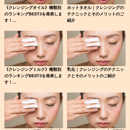
《クレンジングオイル》種類別
ホットタオル｜クレンジングの
のランキングBEST3を発表しま
テクニックとそのメリットのご
す！…
紹介
《クレンジングミルク》種類別
乳化｜クレンジングのテクニッ
のランキングBEST3を発表しま
クとそのメリットのご紹介
す！…