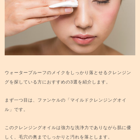
ウォータープルーフのメイクをしっかり落とせるクレンジン
グを探している方におすすめの3選を紹介します。
まず一つ目は、ファンケルの「マイルドクレンジングオイ
ル」です。
このクレンジングオイルは強力な洗浄力でありながら肌に優
しく、毛穴の奥までしっかりと汚れを落とします。