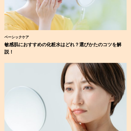
ベーシックケア
敏感肌におすすめの化粧水はどれ？選びかたのコツを解
説！