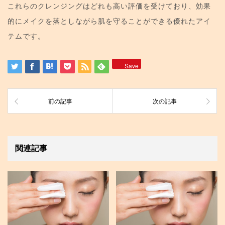
これらのクレンジングはどれも高い評価を受けており、効果
的にメイクを落としながら肌を守ることができる優れたアイ
テムです。
Save
前の記事
次の記事
関連記事