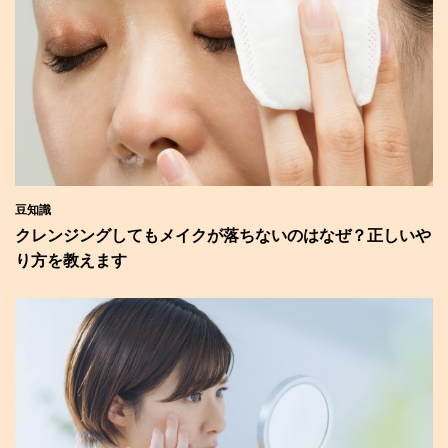
豆知識
クレンジングしてもメイクが落ちないのはなぜ？正しいや
り方を教えます