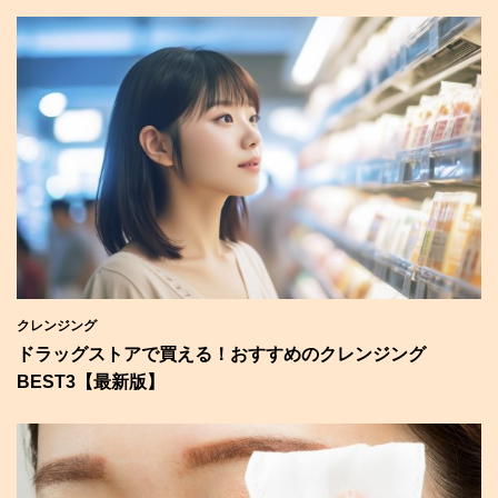
クレンジング
ドラッグストアで買える！おすすめのクレンジング
BEST3【最新版】