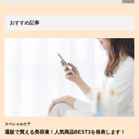
おすすめ記事
スペシャルケア
通販で買える美容液！人気商品BEST3を発表します！