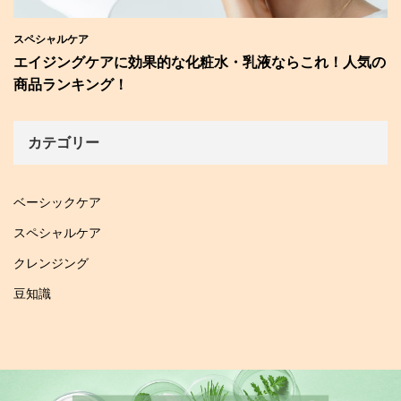
スペシャルケア
エイジングケアに効果的な化粧水・乳液ならこれ！人気の
商品ランキング！
カテゴリー
ベーシックケア
スペシャルケア
クレンジング
豆知識