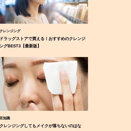
クレンジング
ドラッグストアで買える！おすすめのクレンジ
ングBEST3【最新版】
豆知識
クレンジングしてもメイクが落ちないのはな