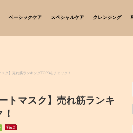
ベーシックケア
スペシャルケア
クレンジング
スク】売れ筋ランキングTOP3をチェック！
ートマスク】売れ筋ランキ
ク！