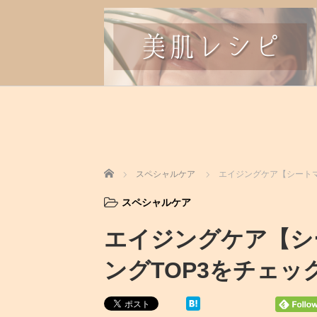
ホーム
スペシャルケア
エイジングケア【シートマ
スペシャルケア
エイジングケア【シ
ングTOP3をチェッ