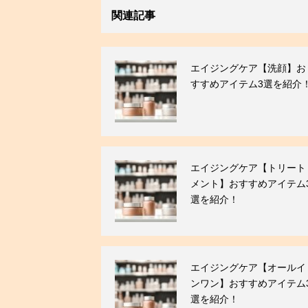
関連記事
エイジングケア【洗顔】お
すすめアイテム3選を紹介
エイジングケア【トリート
メント】おすすめアイテム
選を紹介！
エイジングケア【オールイ
ンワン】おすすめアイテム
選を紹介！