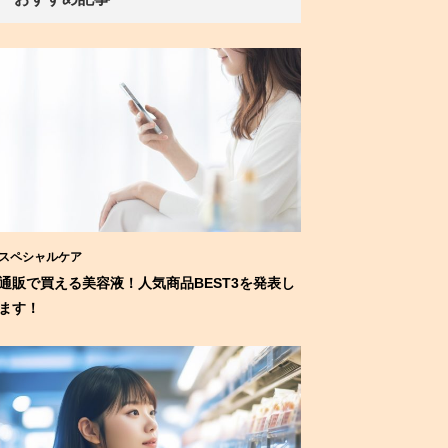
スペシャルケア
通販で買える美容液！人気商品BEST3を発表し
ます！