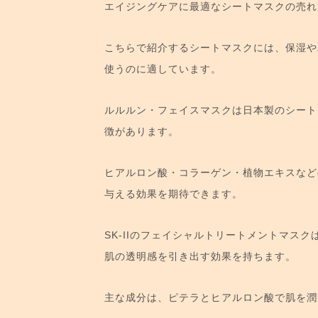
エイジングケアに最適なシートマスクの売れ
こちらで紹介するシートマスクには、保湿や
使うのに適しています。
ルルルン・フェイスマスクは日本製のシート
徴があります。
ヒアルロン酸・コラーゲン・植物エキスなど
与える効果を期待できます。
SK-IIのフェイシャルトリートメントマス
肌の透明感を引き出す効果を持ちます。
主な成分は、ピテラとヒアルロン酸で肌を潤