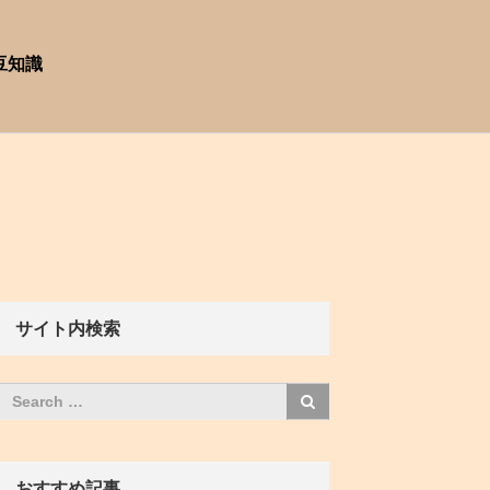
豆知識
サイト内検索
おすすめ記事