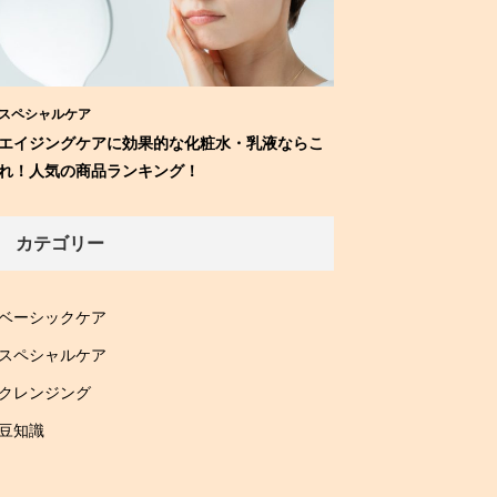
スペシャルケア
エイジングケアに効果的な化粧水・乳液ならこ
れ！人気の商品ランキング！
カテゴリー
ベーシックケア
スペシャルケア
クレンジング
豆知識