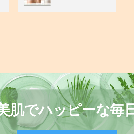
美肌でハッピーな毎