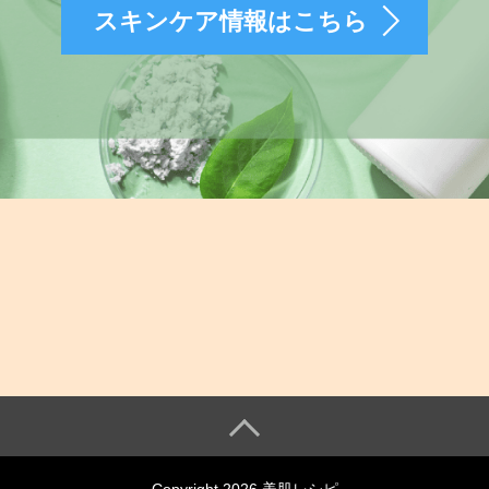
スキンケア情報はこちら