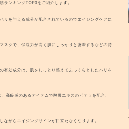
筋ランキングTOP3をご紹介します。
ハリを与える成分が配合されているのでエイジングケアに
マスクで、保湿力が高く肌にしっかりと密着するなどの特
の有効成分は、肌をしっとり整えてふっくらとしたハリを
クは、高級感のあるアイテムで酵母エキスのピテラを配合、
しながらエイジングサインが目立たなくなります。