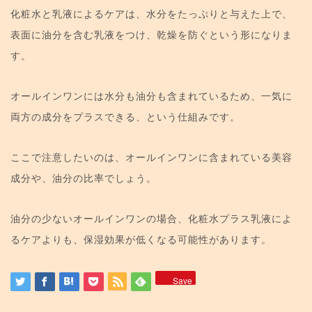
化粧水と乳液によるケアは、水分をたっぷりと与えた上で、
表面に油分を含む乳液をつけ、乾燥を防ぐという形になりま
す。
オールインワンには水分も油分も含まれているため、一気に
両方の成分をプラスできる、という仕組みです。
ここで注意したいのは、オールインワンに含まれている美容
成分や、油分の比率でしょう。
油分の少ないオールインワンの場合、化粧水プラス乳液によ
るケアよりも、保湿効果が低くなる可能性があります。
Save