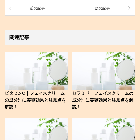
前の記事
次の記事
関連記事
ビタミンC｜フェイスクリーム
セラミド｜フェイスクリームの
の成分別に美容効果と注意点を
成分別に美容効果と注意点を解
解説！
説！