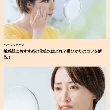
ベーシックケア
敏感肌におすすめの化粧水はどれ？選びかたのコツを解
説！