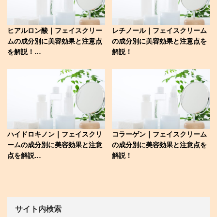
ヒアルロン酸｜フェイスクリー
レチノール｜フェイスクリーム
ムの成分別に美容効果と注意点
の成分別に美容効果と注意点を
を解説！…
解説！
ハイドロキノン｜フェイスクリ
コラーゲン｜フェイスクリーム
ームの成分別に美容効果と注意
の成分別に美容効果と注意点を
点を解説…
解説！
サイト内検索