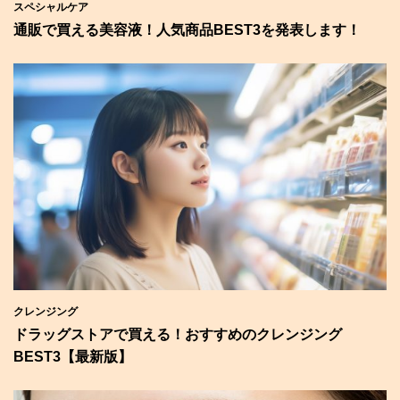
スペシャルケア
通販で買える美容液！人気商品BEST3を発表します！
クレンジング
ドラッグストアで買える！おすすめのクレンジング
BEST3【最新版】