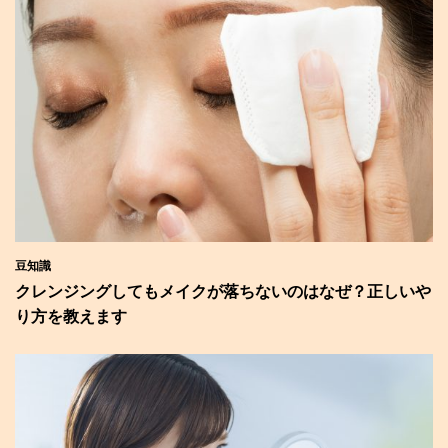
豆知識
クレンジングしてもメイクが落ちないのはなぜ？正しいや
り方を教えます