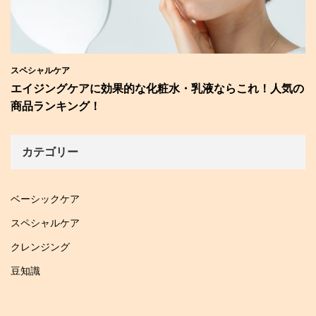
スペシャルケア
エイジングケアに効果的な化粧水・乳液ならこれ！人気の
商品ランキング！
カテゴリー
ベーシックケア
スペシャルケア
クレンジング
豆知識