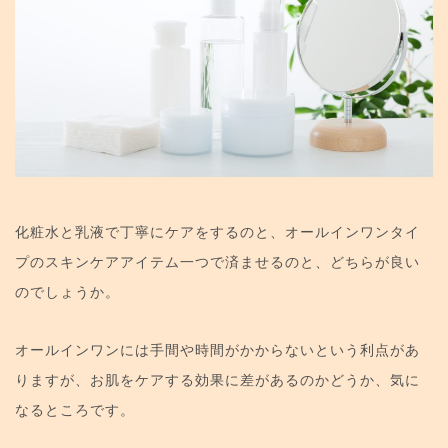
化粧水と乳液で丁寧にケアをするのと、オールインワンタイ
プのスキンケアアイテム一つで済ませるのと、どちらが良い
のでしょうか。
オールインワンには手間や時間がかからないという利点があ
りますが、お肌をケアする効果に差があるのかどうか、気に
なるところです。