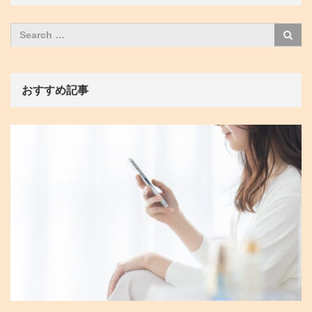
おすすめ記事