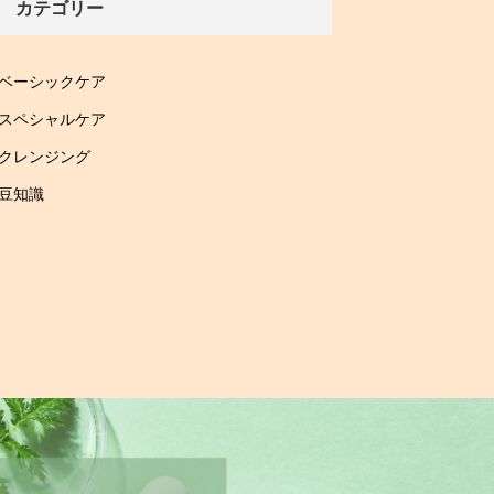
カテゴリー
ベーシックケア
スペシャルケア
クレンジング
豆知識