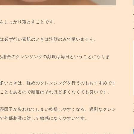
をしっかり落とすことです。
は必ず行い素肌のときは洗顔のみで構いません。
る場合のクレンジングの頻度は毎日ということになりま
多いときは、軽めのクレンジングを行うのもおすすめです
こともあるので頻度はそれほど多くなくても良いです。
湿因子が失われてしまい乾燥しやすくなる、過剰なクレン
で外部刺激に対して敏感になりやすいです。