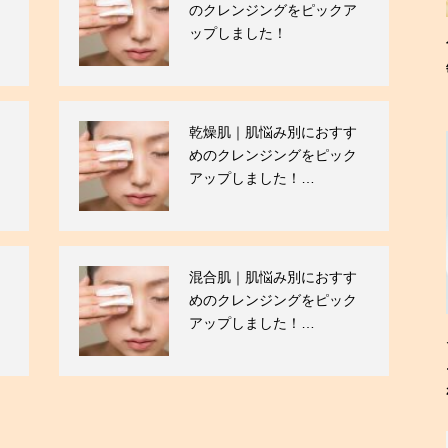
のクレンジングをピックア
ップしました！
乾燥肌｜肌悩み別におすす
めのクレンジングをピック
アップしました！…
混合肌｜肌悩み別におすす
めのクレンジングをピック
アップしました！…