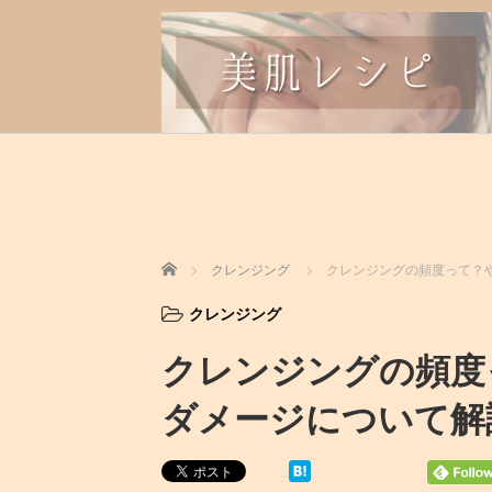
ホーム
クレンジング
クレンジングの頻度って？
クレンジング
クレンジングの頻度
ダメージについて解