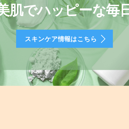
美肌でハッピーな毎
スキンケア情報はこちら