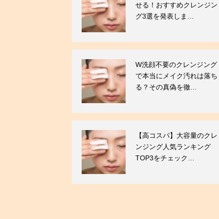
せる！おすすめクレンジン
グ3選を発表しま…
W洗顔不要のクレンジング
で本当にメイク汚れは落ち
る？その真偽を徹…
【高コスパ】大容量のクレ
ンジング人気ランキング
TOP3をチェック…