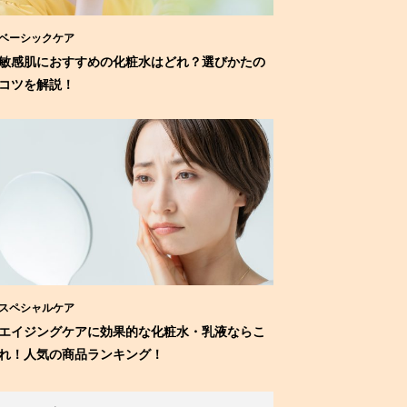
ベーシックケア
敏感肌におすすめの化粧水はどれ？選びかたの
コツを解説！
スペシャルケア
エイジングケアに効果的な化粧水・乳液ならこ
れ！人気の商品ランキング！