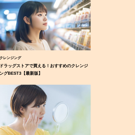
クレンジング
ドラッグストアで買える！おすすめのクレンジ
ングBEST3【最新版】