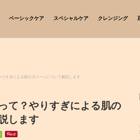
ベーシックケア
スペシャルケア
クレンジング
やりすぎによる肌のダメージについて解説します
って？やりすぎによる肌の
説します