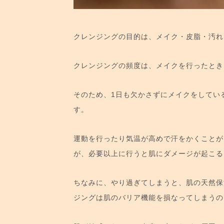
クレンジングの目的は、メイク・皮脂・汚れ
クレンジングの頻度は、メイクを行ったとき
そのため、1日も欠かさずにメイクをしてい
す。
運動を行ったり気温が高めで汗をかくことが
が、必要以上に行うと肌にダメージが起こる
ちなみに、やり過ぎてしまうと、肌の天然保
ジングは肌のバリア機能を損なってしまうの