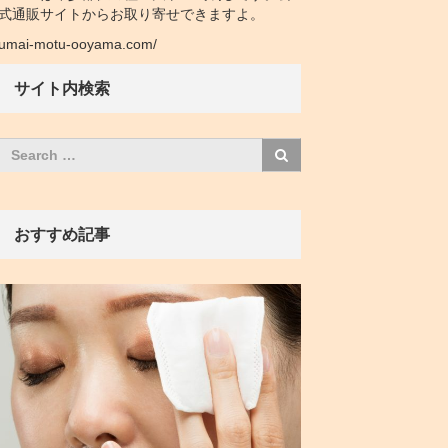
式通販サイトからお取り寄せできますよ。
umai-motu-ooyama.com/
サイト内検索
おすすめ記事