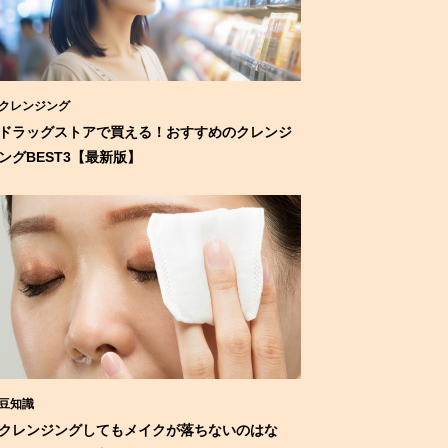
クレンジング
ドラッグストアで買える！おすすめのクレンジ
ングBEST3【最新版】
豆知識
クレンジングしてもメイクが落ちないのはな