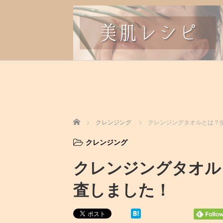
ホーム
クレンジング
クレンジングタオルとは？
クレンジング
クレンジングタオル
査しました！