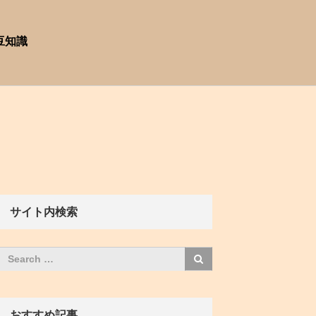
豆知識
サイト内検索
おすすめ記事