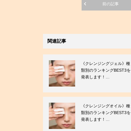
前の記事
関連記事
《クレンジングジェル》種
類別のランキングBEST3を
発表します！…
《クレンジングオイル》種
類別のランキングBEST3を
発表します！…