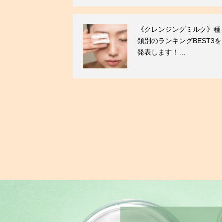
《クレンジングミルク》種
類別のランキングBEST3を
発表します！…