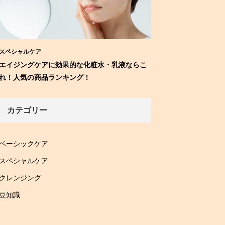
スペシャルケア
エイジングケアに効果的な化粧水・乳液ならこ
れ！人気の商品ランキング！
カテゴリー
ベーシックケア
スペシャルケア
クレンジング
豆知識