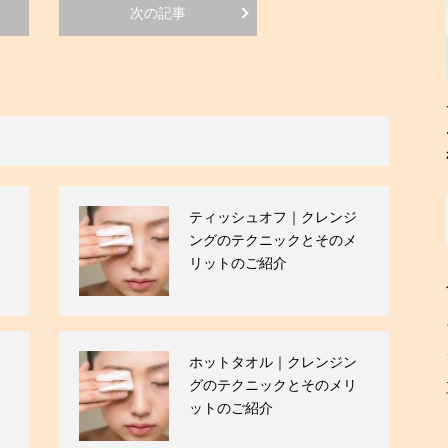
次の記事
ティッシュオフ｜クレンジ
ングのテクニックとそのメ
リットのご紹介
ホットタオル｜クレンジン
グのテクニックとそのメリ
ットのご紹介