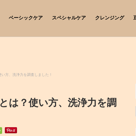
ベーシックケア
スペシャルケア
クレンジング
使い方、洗浄力を調査しました！
とは？使い方、洗浄力を調