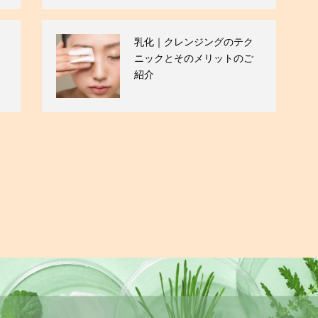
乳化｜クレンジングのテク
ニックとそのメリットのご
紹介