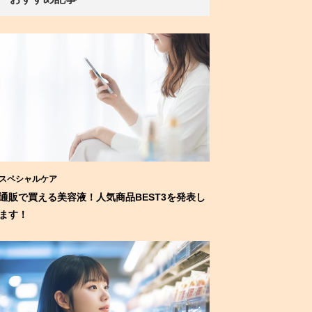
スペシャルケア
通販で買える美容液！人気商品BEST3を発表し
ます！