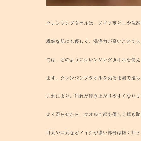
クレンジングタオルは、メイク落としや洗顔
繊細な肌にも優しく、洗浄力が高いことで人
では、どのようにクレンジングタオルを使え
まず、クレンジングタオルをぬるま湯で湿ら
これにより、汚れが浮き上がりやすくなりま
よく湿らせたら、タオルで顔を優しく拭き取
目元や口元などメイクが濃い部分は軽く押さ