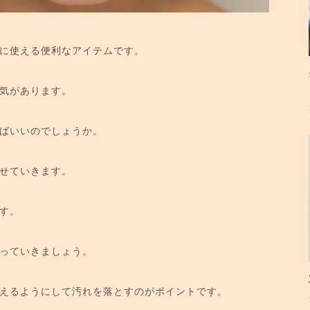
に使える便利なアイテムです。
気があります。
ばいいのでしょうか。
せていきます。
す。
っていきましょう。
えるようにして汚れを落とすのがポイントです。