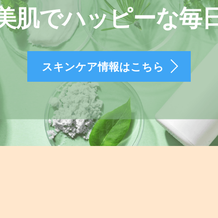
美肌でハッピーな毎
スキンケア情報はこちら