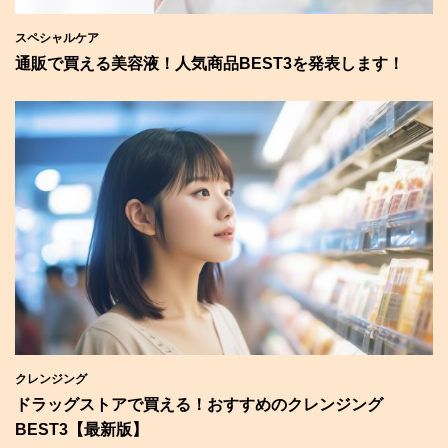
スペシャルケア
通販で買える美容液！人気商品BEST3を発表します！
クレンジング
ドラッグストアで買える！おすすめのクレンジング
BEST3【最新版】