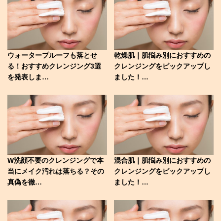
ウォータープルーフも落とせ
乾燥肌｜肌悩み別におすすめの
る！おすすめクレンジング3選
クレンジングをピックアップし
を発表しま…
ました！…
W洗顔不要のクレンジングで本
混合肌｜肌悩み別におすすめの
当にメイク汚れは落ちる？その
クレンジングをピックアップし
真偽を徹…
ました！…