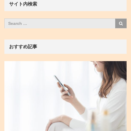
サイト内検索
おすすめ記事