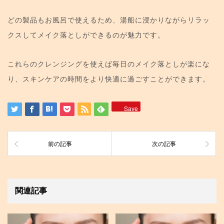
どの製品もお風呂で使えるため、湯船に浸かりながらリラッ
クスしてメイク落としができるのが魅力です。
これらのクレンジングを使えば毎日のメイク落としが楽にな
り、スキンケアの時間をより快適に過ごすことができます。
Save
前の記事
次の記事
関連記事