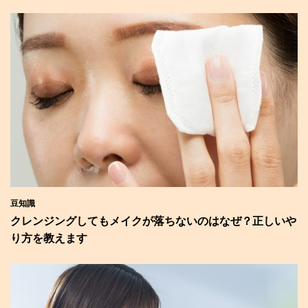
豆知識
クレンジングしてもメイクが落ちないのはなぜ？正しいや
り方を教えます