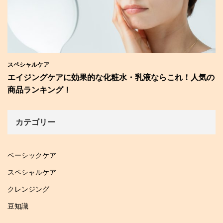
スペシャルケア
エイジングケアに効果的な化粧水・乳液ならこれ！人気の
商品ランキング！
カテゴリー
ベーシックケア
スペシャルケア
クレンジング
豆知識