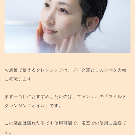
お風呂で使えるクレンジングは、メイク落としの手間を大幅
に軽減します。
まず一つ目におすすめしたいのは、ファンケルの「マイルド
クレンジングオイル」です。
この製品は濡れた手でも使用可能で、浴室での使用に最適で
す。