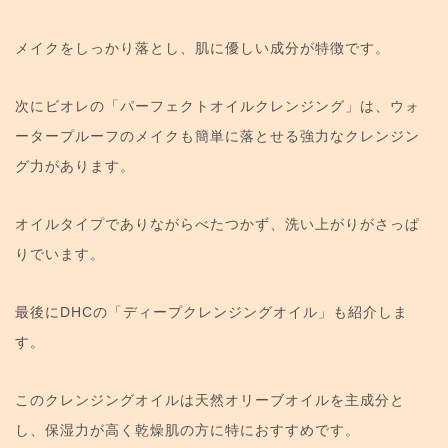
メイクをしっかり落とし、肌に優しい成分が特徴です。
次にビオレの「パーフェクトオイルクレンジング」は、ウォ
ータープルーフのメイクも簡単に落とせる強力なクレンジン
グ力があります。
オイルタイプでありながらべたつかず、洗い上がりがさっぱ
りでいます。
最後にDHCの「ディープクレンジングオイル」も紹介しま
す。
このクレンジングオイルは天然オリーブオイルを主成分と
し、保湿力が高く乾燥肌の方に特におすすめです。