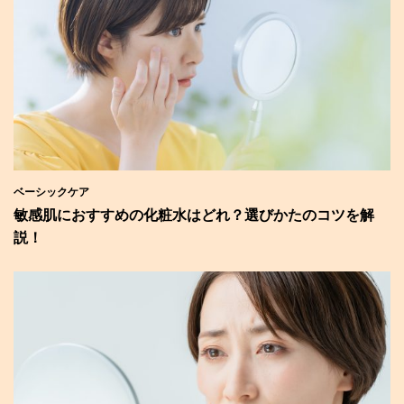
ベーシックケア
敏感肌におすすめの化粧水はどれ？選びかたのコツを解
説！