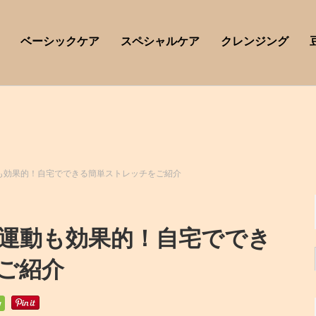
ベーシックケア
スペシャルケア
クレンジング
も効果的！自宅でできる簡単ストレッチをご紹介
運動も効果的！自宅ででき
ご紹介