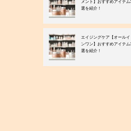
メント】おすすめアイテム
選を紹介！
エイジングケア【オールイ
ンワン】おすすめアイテム
選を紹介！