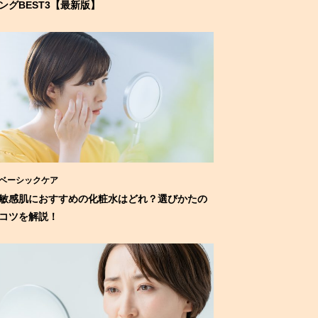
ングBEST3【最新版】
ベーシックケア
敏感肌におすすめの化粧水はどれ？選びかたの
コツを解説！