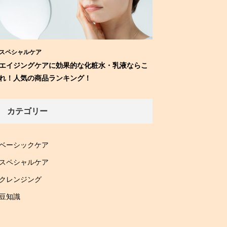
スペシャルケア
エイジングケアに効果的な化粧水・乳液ならこ
れ！人気の商品ランキング！
カテゴリー
ベーシックケア
スペシャルケア
クレンジング
豆知識