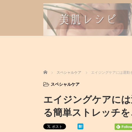
ホーム
スペシャルケア
エイジングケアには運動
スペシャルケア
エイジングケアには
る簡単ストレッチを