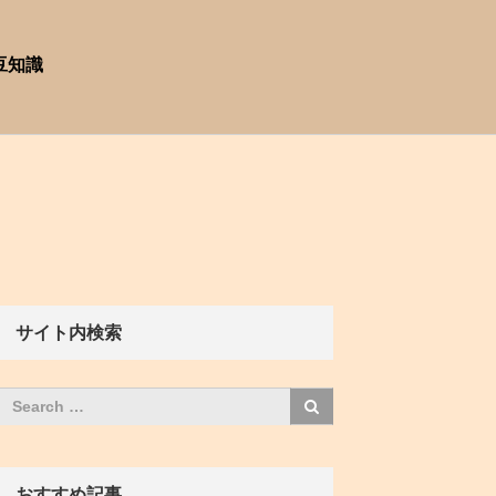
豆知識
サイト内検索
おすすめ記事