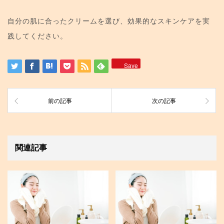
自分の肌に合ったクリームを選び、効果的なスキンケアを実
践してください。
Save
前の記事
次の記事
関連記事