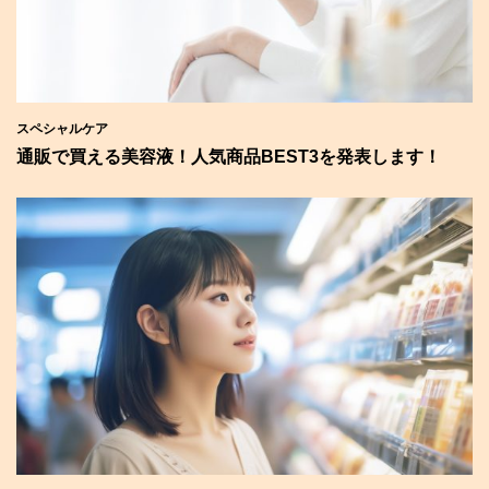
スペシャルケア
通販で買える美容液！人気商品BEST3を発表します！