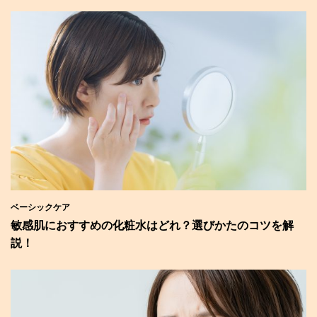
ベーシックケア
敏感肌におすすめの化粧水はどれ？選びかたのコツを解
説！