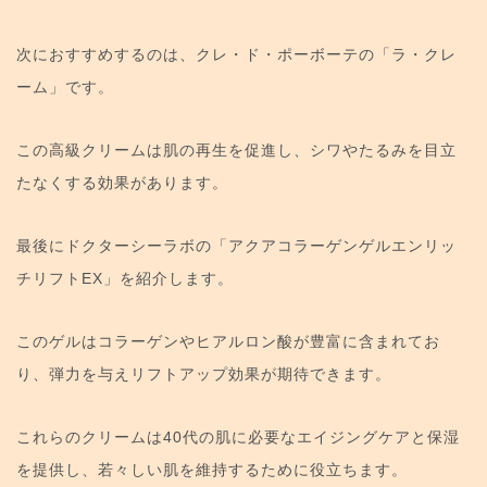
次におすすめするのは、クレ・ド・ポーボーテの「ラ・クレ
ーム」です。
この高級クリームは肌の再生を促進し、シワやたるみを目立
たなくする効果があります。
最後にドクターシーラボの「アクアコラーゲンゲルエンリッ
チリフトEX」を紹介します。
このゲルはコラーゲンやヒアルロン酸が豊富に含まれてお
り、弾力を与えリフトアップ効果が期待できます。
これらのクリームは40代の肌に必要なエイジングケアと保湿
を提供し、若々しい肌を維持するために役立ちます。