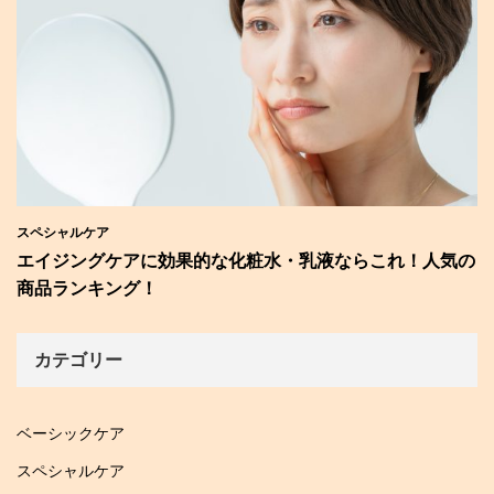
スペシャルケア
エイジングケアに効果的な化粧水・乳液ならこれ！人気の
商品ランキング！
カテゴリー
ベーシックケア
スペシャルケア