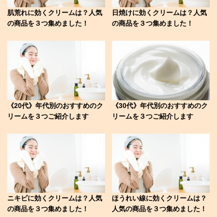
肌荒れに効くクリームは？人気
日焼けに効くクリームは？人気
の商品を３つ集めました！
の商品を３つ集めました！
《20代》年代別のおすすめのク
《30代》年代別のおすすめのク
リームを３つご紹介します
リームを３つご紹介します
ニキビに効くクリームは？人気
ほうれい線に効くクリームは？
の商品を３つ集めました！
人気の商品を３つ集めました！