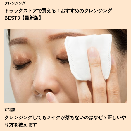
クレンジング
ドラッグストアで買える！おすすめのクレンジング
BEST3【最新版】
豆知識
クレンジングしてもメイクが落ちないのはなぜ？正しいや
り方を教えます