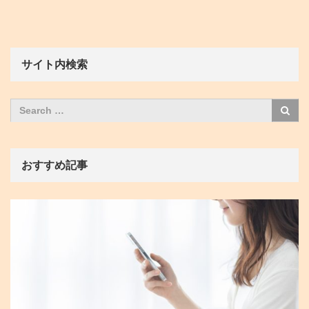
サイト内検索
おすすめ記事