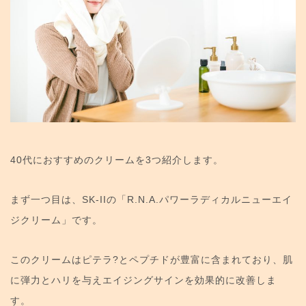
40代におすすめのクリームを3つ紹介します。
まず一つ目は、SK-IIの「R.N.A.パワーラディカルニューエイ
ジクリーム」です。
このクリームはピテラ?とペプチドが豊富に含まれており、肌
に弾力とハリを与えエイジングサインを効果的に改善しま
す。