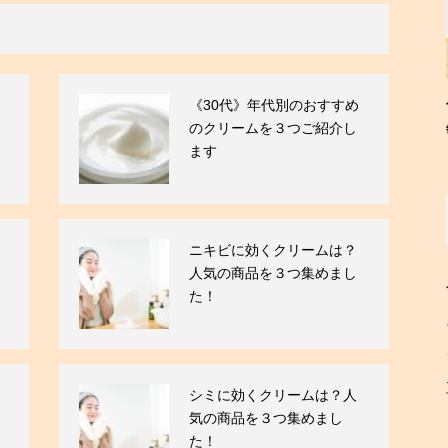
《30代》年代別のおすすめ
のクリームを３つご紹介し
ます
ニキビに効くクリームは？
人気の商品を３つ集めまし
た！
シミに効くクリームは？人
気の商品を３つ集めまし
た！