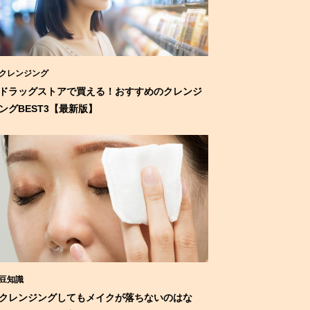
クレンジング
ドラッグストアで買える！おすすめのクレンジ
ングBEST3【最新版】
豆知識
クレンジングしてもメイクが落ちないのはな