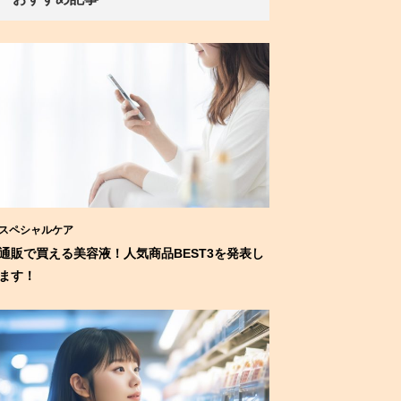
スペシャルケア
通販で買える美容液！人気商品BEST3を発表し
ます！