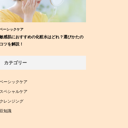
ベーシックケア
敏感肌におすすめの化粧水はどれ？選びかたの
コツを解説！
カテゴリー
ベーシックケア
スペシャルケア
クレンジング
豆知識