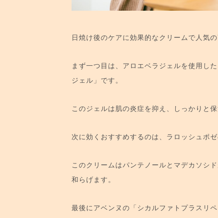
日焼け後のケアに効果的なクリームで人気の
まず一つ目は、アロエベラジェルを使用した
ジェル」です。
このジェルは肌の炎症を抑え、しっかりと保
次に効くおすすめするのは、ラロッシュポゼ
このクリームはパンテノールとマデカソシド
和らげます。
最後にアベンヌの「シカルファトプラスリペ