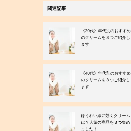
関連記事
《20代》年代別のおすすめ
のクリームを３つご紹介し
ます
《40代》年代別のおすすめ
のクリームを３つご紹介し
ます
ほうれい線に効くクリーム
は？人気の商品を３つ集め
ました！