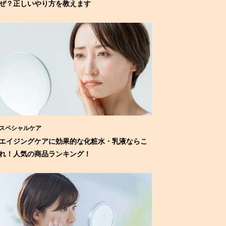
ぜ？正しいやり方を教えます
スペシャルケア
エイジングケアに効果的な化粧水・乳液ならこ
れ！人気の商品ランキング！