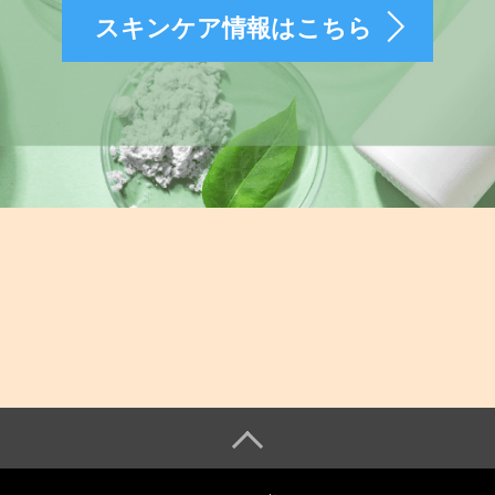
スキンケア情報はこちら