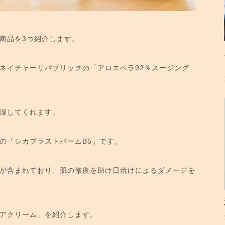
商品を3つ紹介します。
ネイチャーリパブリックの「アロエベラ92％スージング
湿してくれます。
の「シカプラストバームB5」です。
が含まれており、肌の修復を助け日焼けによるダメージを
アクリーム」を紹介します。