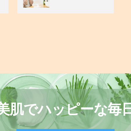
美肌でハッピーな毎