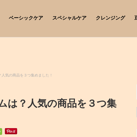
ベーシックケア
スペシャルケア
クレンジング
？人気の商品を３つ集めました！
ムは？人気の商品を３つ集