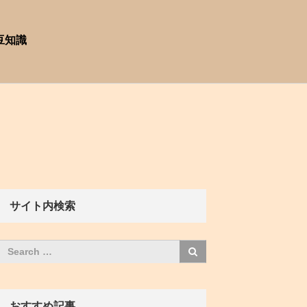
豆知識
サイト内検索
おすすめ記事