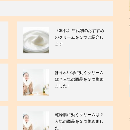
《30代》年代別のおすすめ
のクリームを３つご紹介し
ます
ほうれい線に効くクリーム
は？人気の商品を３つ集め
ました！
乾燥肌に効くクリームは？
人気の商品を３つ集めまし
た！