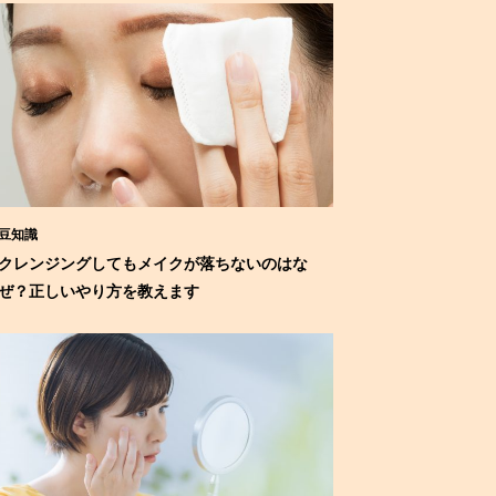
豆知識
クレンジングしてもメイクが落ちないのはな
ぜ？正しいやり方を教えます