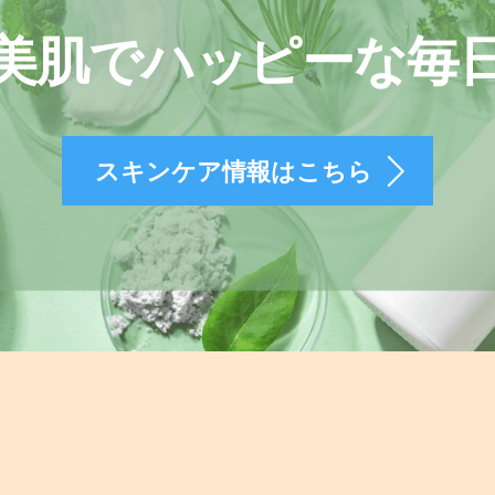
美肌でハッピーな毎
スキンケア情報はこちら