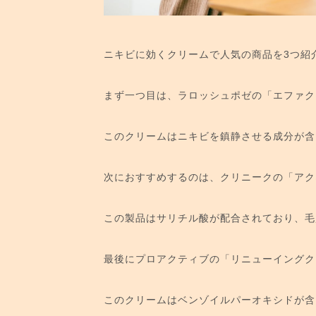
ニキビに効くクリームで人気の商品を3つ紹
まず一つ目は、ラロッシュポゼの「エファク
このクリームはニキビを鎮静させる成分が含
次におすすめするのは、クリニークの「アク
この製品はサリチル酸が配合されており、毛
最後にプロアクティブの「リニューイングク
このクリームはベンゾイルパーオキシドが含