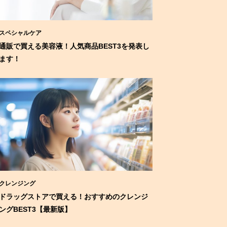
スペシャルケア
通販で買える美容液！人気商品BEST3を発表し
ます！
クレンジング
ドラッグストアで買える！おすすめのクレンジ
ングBEST3【最新版】