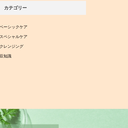
カテゴリー
ベーシックケア
スペシャルケア
クレンジング
豆知識