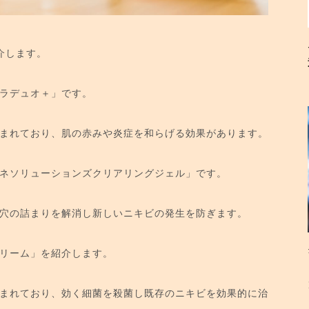
介します。
ラデュオ＋」です。
まれており、肌の赤みや炎症を和らげる効果があります。
ネソリューションズクリアリングジェル」です。
穴の詰まりを解消し新しいニキビの発生を防ぎます。
リーム」を紹介します。
まれており、効く細菌を殺菌し既存のニキビを効果的に治