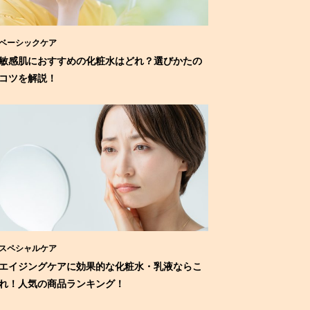
ベーシックケア
敏感肌におすすめの化粧水はどれ？選びかたの
コツを解説！
スペシャルケア
エイジングケアに効果的な化粧水・乳液ならこ
れ！人気の商品ランキング！