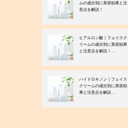
ムの成分別に美容効果と注
意点を解説！
ヒアルロン酸｜フェイスク
リームの成分別に美容効果
と注意点を解説！…
ハイドロキノン｜フェイス
クリームの成分別に美容効
果と注意点を解説…