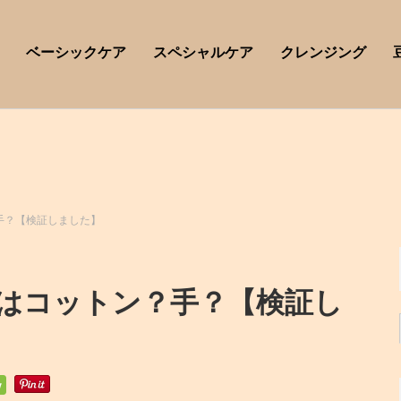
ベーシックケア
スペシャルケア
クレンジング
手？【検証しました】
はコットン？手？【検証し