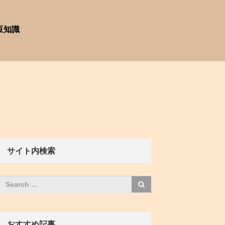
豆知識
サイト内検索
おすすめ記事