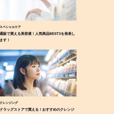
スペシャルケア
通販で買える美容液！人気商品BEST3を発表し
ます！
クレンジング
ドラッグストアで買える！おすすめのクレンジ