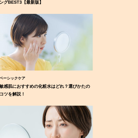
ングBEST3【最新版】
ベーシックケア
敏感肌におすすめの化粧水はどれ？選びかたの
コツを解説！