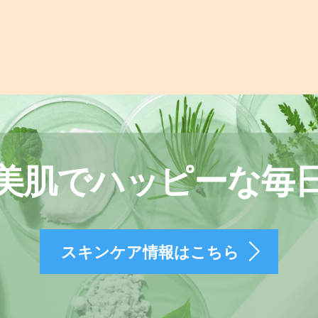
美肌でハッピーな毎
スキンケア情報はこちら