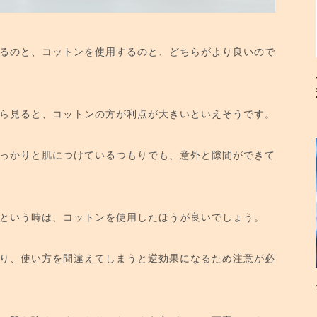
るのと、コットンを使用するのと、どちらがより良いので
ら見ると、コットンの方が利点が大きいといえそうです。
っかりと肌につけているつもりでも、意外と隙間ができて
という時は、コットンを使用したほうが良いでしょう。
り、使い方を間違えてしまうと逆効果になるため注意が必