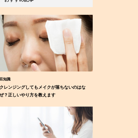
豆知識
クレンジングしてもメイクが落ちないのはな
ぜ？正しいやり方を教えます