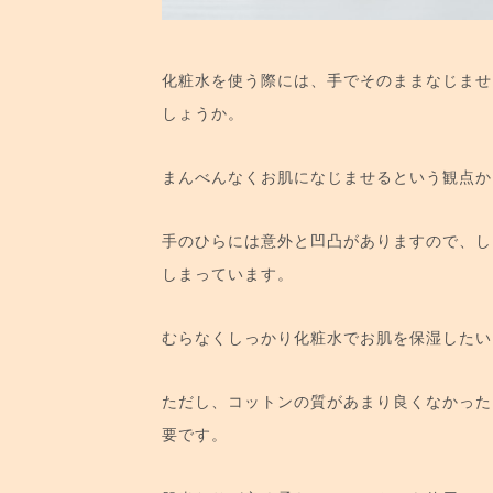
化粧水を使う際には、手でそのままなじませ
しょうか。
まんべんなくお肌になじませるという観点か
手のひらには意外と凹凸がありますので、し
しまっています。
むらなくしっかり化粧水でお肌を保湿したい
ただし、コットンの質があまり良くなかった
要です。