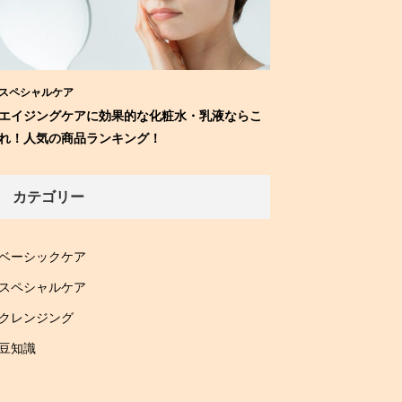
スペシャルケア
エイジングケアに効果的な化粧水・乳液ならこ
れ！人気の商品ランキング！
カテゴリー
ベーシックケア
スペシャルケア
クレンジング
豆知識