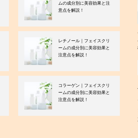
ムの成分別に美容効果と注
意点を解説！
レチノール｜フェイスクリ
ームの成分別に美容効果と
注意点を解説！
コラーゲン｜フェイスクリ
ームの成分別に美容効果と
注意点を解説！