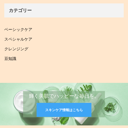
カテゴリー
ベーシックケア
スペシャルケア
クレンジング
豆知識
輝く美肌でハッピーな毎日を。
スキンケア情報はこちら