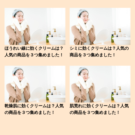
ほうれい線に効くクリームは？
シミに効くクリームは？人気の
人気の商品を３つ集めました！
商品を３つ集めました！
乾燥肌に効くクリームは？人気
肌荒れに効くクリームは？人気
の商品を３つ集めました！
の商品を３つ集めました！