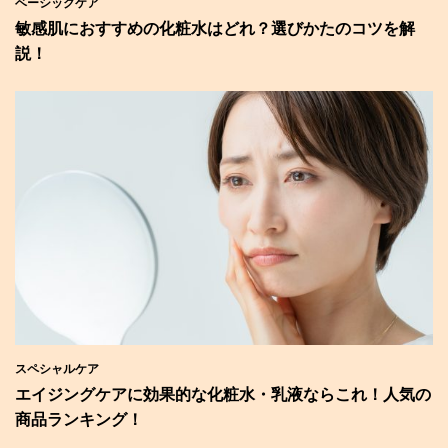
ベーシックケア
敏感肌におすすめの化粧水はどれ？選びかたのコツを解
説！
スペシャルケア
エイジングケアに効果的な化粧水・乳液ならこれ！人気の
商品ランキング！