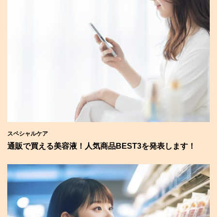
スペシャルケア
通販で買える美容液！人気商品BEST3を発表します！