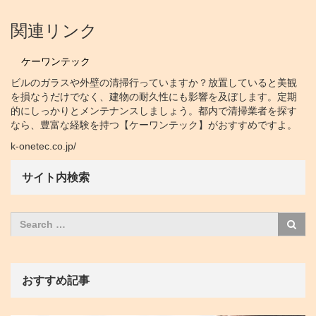
関連リンク
ケーワンテック
ビルのガラスや外壁の清掃行っていますか？放置していると美観
を損なうだけでなく、建物の耐久性にも影響を及ぼします。定期
的にしっかりとメンテナンスしましょう。都内で清掃業者を探す
なら、豊富な経験を持つ【ケーワンテック】がおすすめですよ。
k-onetec.co.jp/
サイト内検索
おすすめ記事