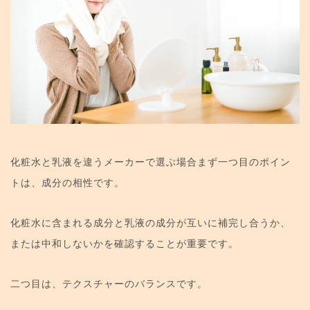
化粧水と乳液を違うメーカーで選ぶ場合まず一つ目のポイン
トは、成分の相性です。
化粧水に含まれる成分と乳液の成分が互いに補完し合うか、
または中和しないかを確認することが重要です。
二つ目は、テクスチャーのバランスです。