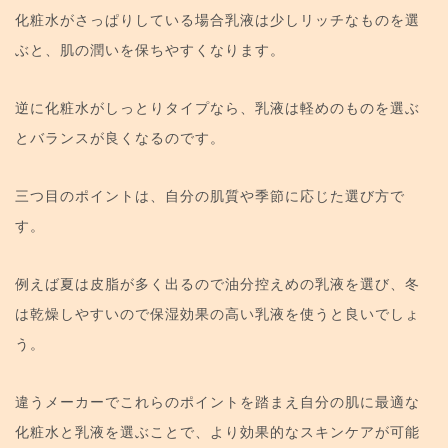
化粧水がさっぱりしている場合乳液は少しリッチなものを選
ぶと、肌の潤いを保ちやすくなります。
逆に化粧水がしっとりタイプなら、乳液は軽めのものを選ぶ
とバランスが良くなるのです。
三つ目のポイントは、自分の肌質や季節に応じた選び方で
す。
例えば夏は皮脂が多く出るので油分控えめの乳液を選び、冬
は乾燥しやすいので保湿効果の高い乳液を使うと良いでしょ
う。
違うメーカーでこれらのポイントを踏まえ自分の肌に最適な
化粧水と乳液を選ぶことで、より効果的なスキンケアが可能