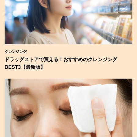
クレンジング
ドラッグストアで買える！おすすめのクレンジング
BEST3【最新版】