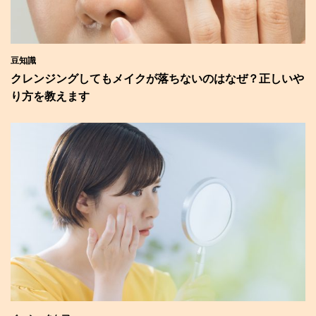
豆知識
クレンジングしてもメイクが落ちないのはなぜ？正しいや
り方を教えます